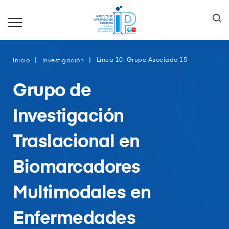
Línea 10: Grupo Asociado 15
Inicio
Investigación
Grupo de
Investigación
Traslacional en
Biomarcadores
Multimodales en
Enfermedades