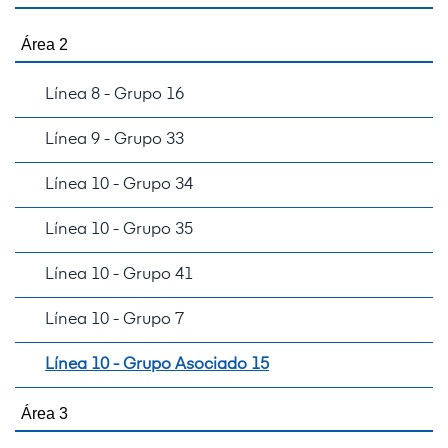
Área 2
Línea 8 - Grupo 16
Línea 9 - Grupo 33
Línea 10 - Grupo 34
Línea 10 - Grupo 35
Línea 10 - Grupo 41
Línea 10 - Grupo 7
Línea 10 - Grupo Asociado 15
Área 3