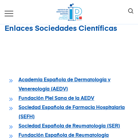
Enlaces Sociedades Científicas
Academia Española de Dermatología y
Venereología (AEDV)
Fundación Piel Sana de la AEDV
Sociedad Española de Farmacia Hospitalaria
(SEFH)
Sociedad Española de Reumatología (SER)
Fundación Española de Reumatología