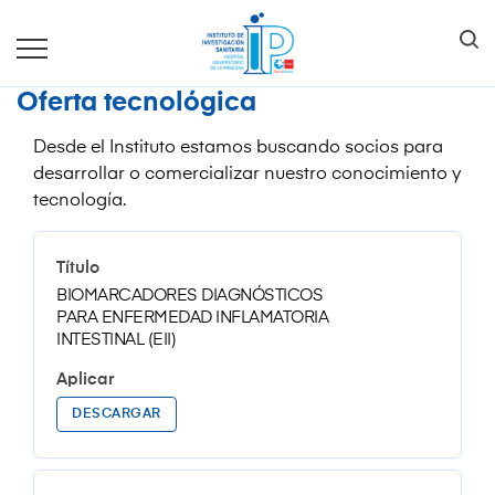
Oferta tecnológica
Desde el Instituto estamos buscando socios para
desarrollar o comercializar nuestro conocimiento y
tecnología.
BIOMARCADORES DIAGNÓSTICOS
PARA ENFERMEDAD INFLAMATORIA
INTESTINAL (EII)
DESCARGAR