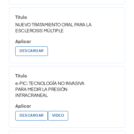
NUEVO TRATAMIENTO ORAL PARA LA
ESCLEROSIS MÚLTIPLE
DESCARGAR
e-PIC: TECNOLOGÍA NO INVASIVA
PARA MEDIR LA PRESIÓN
INTRACRANEAL
DESCARGAR
VIDEO