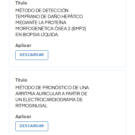
MÉTODO DE DETECCIÓN
TEMPRANO DE DAÑO HEPÁTICO
MEDIANTE LA PROTEÍNA
MORFOGENÉTICA ÓSEA 2 (BMP2)
EN BIOPSIA LÍQUIDA.
DESCARGAR
MÉTODO DE PRONÓSTICO DE UNA
ARRITMIA AURICULAR A PARTIR DE
UN ELECTROCARDIOGRAMA DE
RITMOSINUSAL
DESCARGAR