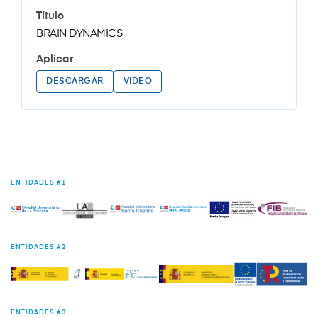
BRAIN DYNAMICS
DESCARGAR
VIDEO
ENTIDADES #1
ENTIDADES #2
ENTIDADES #3