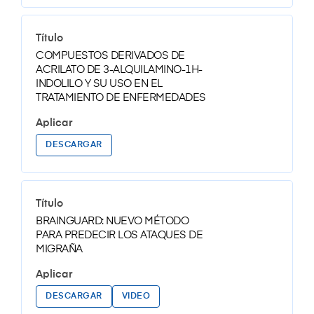
COMPUESTOS DERIVADOS DE
ACRILATO DE 3-ALQUILAMINO-1H-
INDOLILO Y SU USO EN EL
TRATAMIENTO DE ENFERMEDADES
DESCARGAR
BRAINGUARD: NUEVO MÉTODO
PARA PREDECIR LOS ATAQUES DE
MIGRAÑA
DESCARGAR
VIDEO