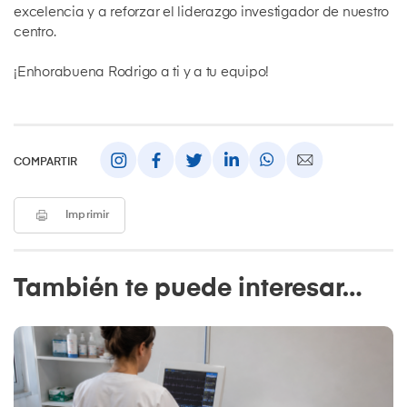
excelencia y a reforzar el liderazgo investigador de nuestro
centro.
¡Enhorabuena Rodrigo a ti y a tu equipo!
COMPARTIR
Imprimir
También te puede interesar…