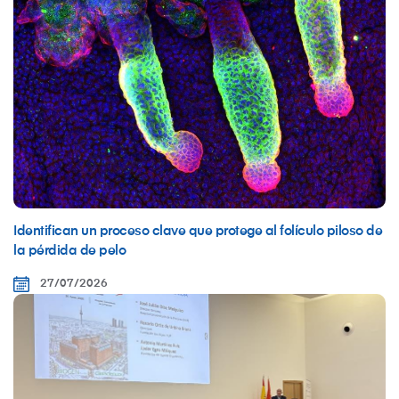
Identifican un proceso clave que protege al folículo piloso de
la pérdida de pelo
27/07/2026