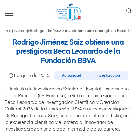
Inicio
Noticias
Rodrigo Jiménez Saiz obtiene una prestigiosa Beca Le
Rodrigo Jiménez Saiz obtiene una
prestigiosa Beca Leonardo de la
Fundación BBVA
1 de julio del 2026
Actualidad
Investigación
El Instituto de Investigación Sanitaria Hospital Universitario
de La Princesa (IIS-Princesa) celebra la concesión de una
Beca Leonardo de Investigación Científica y Creación
Cultural 2026 de la Fundación BBVA a nuestro investigador
Dr. Rodrigo Jiménez Saiz, un reconocimiento que distingue
la excelencia científica y el potencial innovador de
investigadores en una etapa intermedia de su carrera.