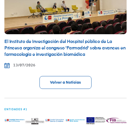
El Instituto de Investigación del Hospital público de La
Princesa organiza el congreso 'Farmadrid' sobre avances en
farmacología e investigación biomédica
13/07/2026
Volver a Notícias
ENTIDADES #1