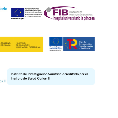
Instituto de Investigación Sanitaria acreditado por el
Instituto de Salud Carlos III