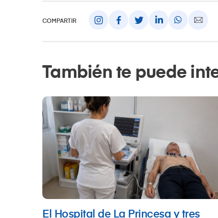
COMPARTIR
También te puede int
El Hospital de La Princesa y tres