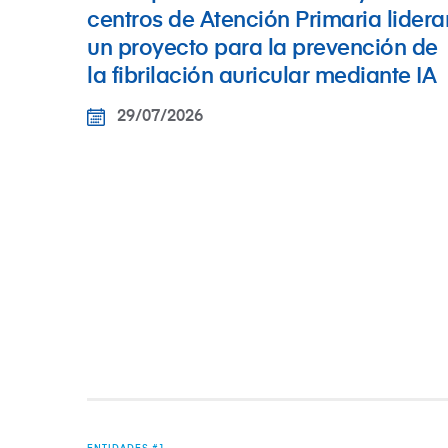
centros de Atención Primaria lidera
un proyecto para la prevención de
la fibrilación auricular mediante IA
29/07/2026