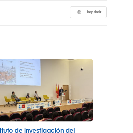
Imprimir
tituto de Investigación del