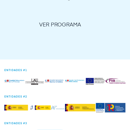
VER PROGRAMA
ENTIDADES #1
ENTIDADES #2
ENTIDADES #3