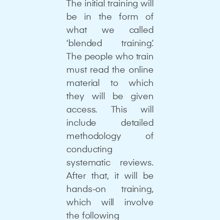
The initial training will
be in the form of
what we called
‘blended training’.
The people who train
must read the online
material to which
they will be given
access. This will
include detailed
methodology of
conducting
systematic reviews.
After that, it will be
hands-on training,
which will involve
the following