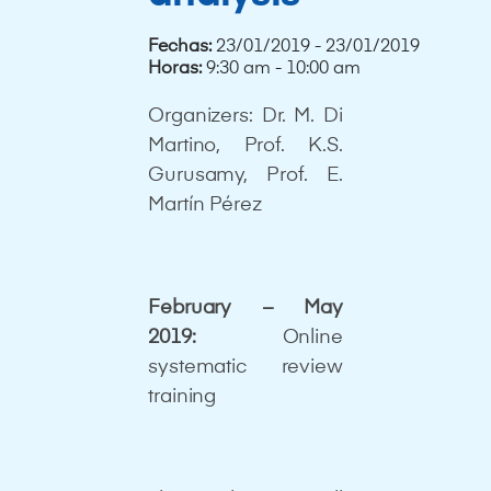
Fechas:
23/01/2019 - 23/01/2019
Horas:
9:30 am - 10:00 am
Organizers: Dr. M. Di
Martino, Prof. K.S.
Gurusamy, Prof. E.
Martín Pérez
February – May
2019:
Online
systematic review
training