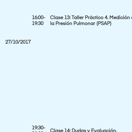
16:00-
Clase 13: Taller Práctico 4. Medición
19:30
la Presión Pulmonar (PSAP)
27/10/2017
19:30-
Clase 14: Dudas y Evaluación.