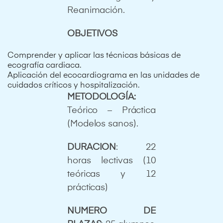
Reanimación.
OBJETIVOS
Comprender y aplicar las técnicas básicas de
ecografía cardiaca.
Aplicación del ecocardiograma en las unidades de
cuidados críticos y hospitalización.
METODOLOGÍA:
Teórico – Práctica
(Modelos sanos).
DURACION
: 22
horas lectivas (10
teóricas y 12
prácticas)
NUMERO DE