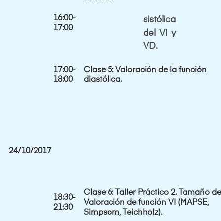
16:00-
sistólica
17:00
del VI y
VD.
17:00-
Clase 5:
Valoración de la función
18:00
diastólica.
24/10/2017
Clase 6:
Taller Práctico 2. Tamaño de 
18:30-
Valoración de función VI (MAPSE,
21:30
Simpsom
,
Teichholz
).