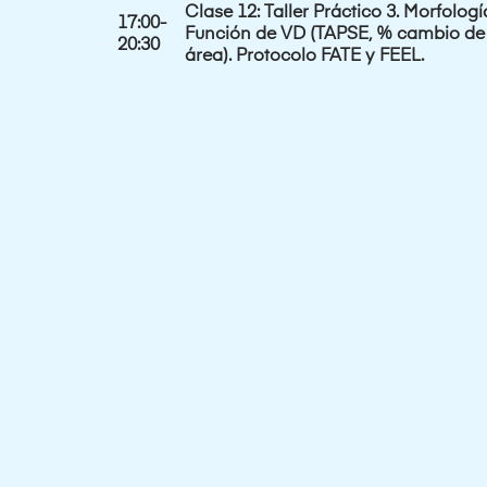
Clase 12: Taller Práctico 3. Morfologí
17:00-
Función de VD (TAPSE, % cambio de
20:30
área). Protocolo FATE y FEEL.