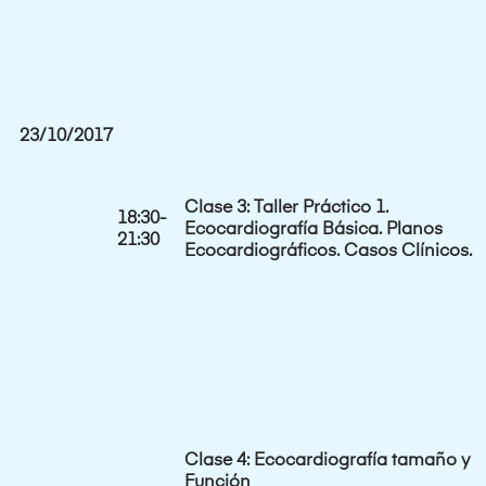
23/10/2017
Clase 3: Taller Práctico 1.
18:30-
Ecocardiografía Básica. Planos
21:30
Ecocardiográficos
. Casos Clínicos.
Clase 4:
Ecocardiografía tamaño y
Función