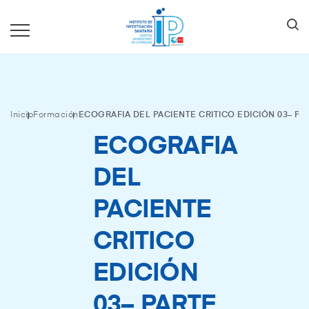
Inicio
Formación
ECOGRAFIA DEL PACIENTE CRITICO EDICIÓN 03– PA
ECOGRAFIA
DEL
PACIENTE
CRITICO
EDICIÓN
03– PARTE