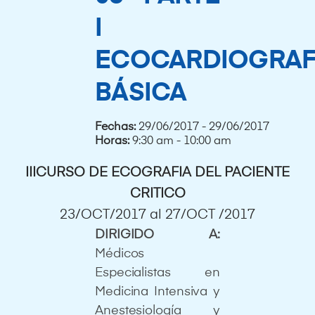
I
ECOCARDIOGRAF
BÁSICA
Fechas:
29/06/2017 - 29/06/2017
Horas:
9:30 am - 10:00 am
IIICURSO DE ECOGRAFIA DEL PACIENTE
CRITICO
23/OCT/2017 al 27/OCT /2017
DIRIGIDO A:
Médicos
Especialistas en
Medicina Intensiva y
Anestesiología y