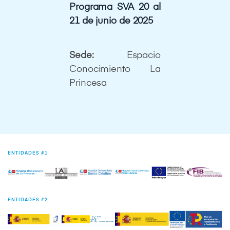
Programa SVA 20 al
21 de junio de 2025
Sede:
Espacio
Conocimiento La
Princesa
ENTIDADES #1
ENTIDADES #2