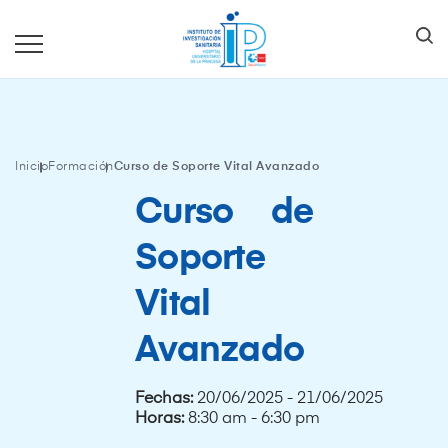
Inicio
Formación
Curso de Soporte Vital Avanzado
Curso de
Soporte
Vital
Avanzado
Fechas:
20/06/2025 - 21/06/2025
Horas:
8:30 am - 6:30 pm