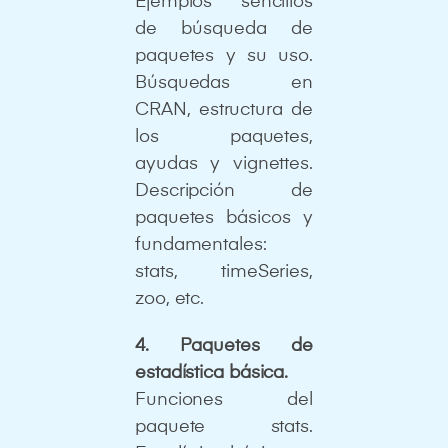
Ejemplos sencillos
de búsqueda de
paquetes y su uso.
Búsquedas en
CRAN, estructura de
los paquetes,
ayudas y vignettes.
Descripción de
paquetes básicos y
fundamentales:
stats, timeSeries,
zoo, etc.
4. Paquetes de
estadística básica.
Funciones del
paquete stats.