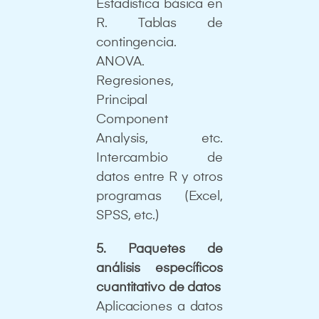
Estadística básica en
R. Tablas de
contingencia.
ANOVA.
Regresiones,
Principal
Component
Analysis, etc.
Intercambio de
datos entre R y otros
programas (Excel,
SPSS, etc.)
5. Paquetes de
análisis específicos
cuantitativo de datos
Aplicaciones a datos