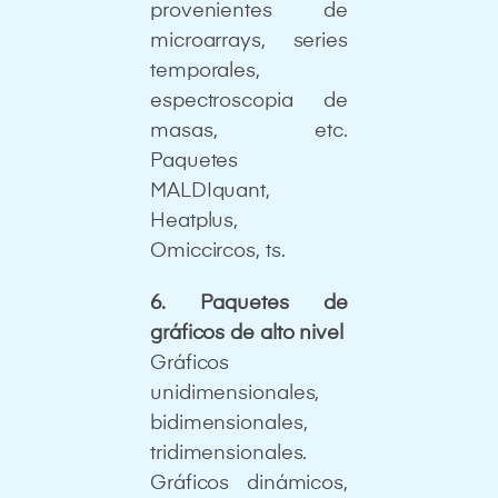
provenientes de
microarrays, series
temporales,
espectroscopia de
masas, etc.
Paquetes
MALDIquant,
Heatplus,
Omiccircos, ts.
6. Paquetes de
gráficos de alto nivel
Gráficos
unidimensionales,
bidimensionales,
tridimensionales.
Gráficos dinámicos,