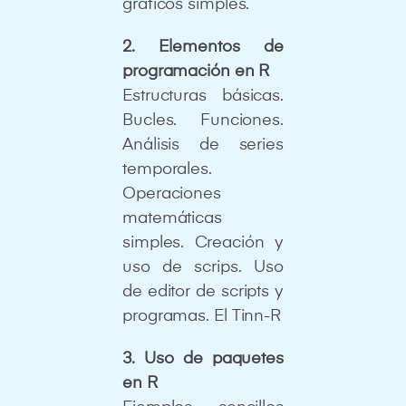
gráficos simples.
2. Elementos de
programación en R
Estructuras básicas.
Bucles. Funciones.
Análisis de series
temporales.
Operaciones
matemáticas
simples. Creación y
uso de scrips. Uso
de editor de scripts y
programas. El Tinn-R
3. Uso de paquetes
en R