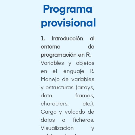
Programa
provisional
1. Introducción al
entorno de
programación en R.
Variables y objetos
en el lenguaje R.
Manejo de variables
y estructuras (arrays,
data frames,
characters, etc.).
Carga y volcado de
datos a ficheros.
Visualización y