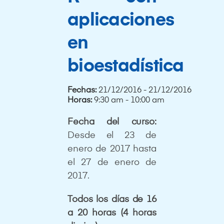
aplicaciones
en
bioestadística
Fechas:
21/12/2016 - 21/12/2016
Horas:
9:30 am - 10:00 am
Fecha del curso:
Desde el 23 de
enero de 2017 hasta
el 27 de enero de
2017.
Todos los días de 16
a 20 horas (4 horas