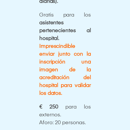
diarias).
Gratis para los
asistentes
pertenecientes al
hospital.
Imprescindible
enviar junto con la
inscripción una
imagen de la
acreditación del
hospital para validar
los datos.
€ 250
para los
externos.
Aforo: 20 personas.