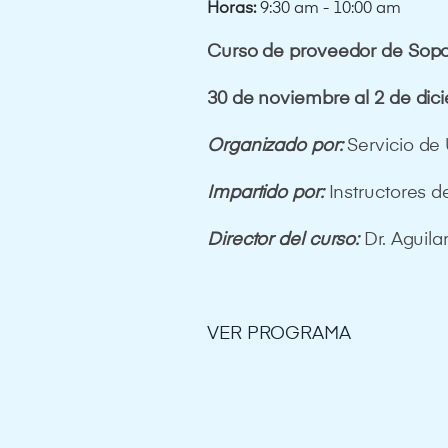
Horas:
9:30 am - 10:00 am
Curso de proveedor de Sopo
30 de noviembre al 2 de dic
Organizado por:
Servicio de
Impartido por:
Instructores
Director del curso:
Dr. Aguila
VER PROGRAMA