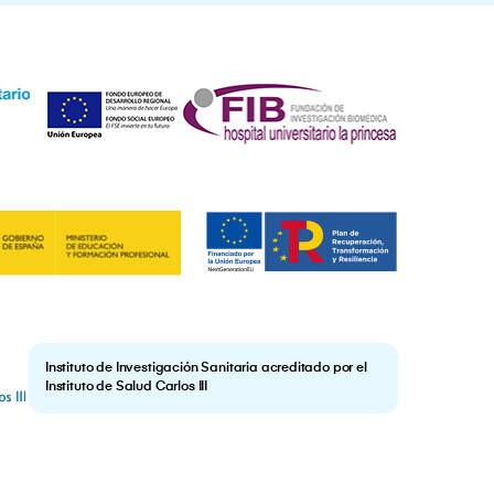
Instituto de Investigación Sanitaria acreditado por el
Instituto de Salud Carlos III