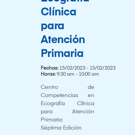
Clínica
para
Atención
Primaria
Fechas:
15/02/2023 - 15/02/2023
Horas:
9:30 am - 10:00 am
Centro de
Competencias en
Ecografía Clínica
para Atención
Primaria:
Séptima Edición