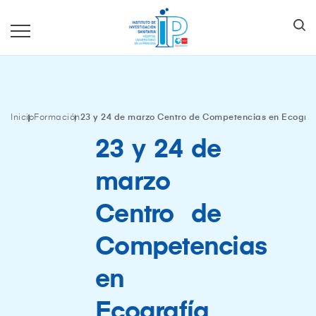
Inicio
Formación
23 y 24 de marzo Centro de Competencias en Ecografí
23 y 24 de
marzo
Centro de
Competencias
en
Ecografía