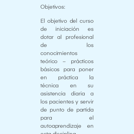
Objetivos:
El objetivo del curso
de iniciación es
dotar al profesional
de los
conocimientos
teórico – prácticos
básicos para poner
en práctica la
técnica en su
asistencia diaria a
los pacientes y servir
de punto de partida
para el
autoaprendizaje en