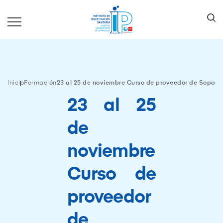
Inicio
Formación
23 al 25 de noviembre Curso de proveedor de Soporte
23 al 25
de
noviembre
Curso de
proveedor
de