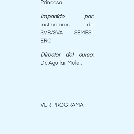
Princesa.
Impartido por:
Instructores de
SVB/SVA SEMES-
ERC.
Director del curso:
Dr. Aguilar Mulet.
VER PROGRAMA