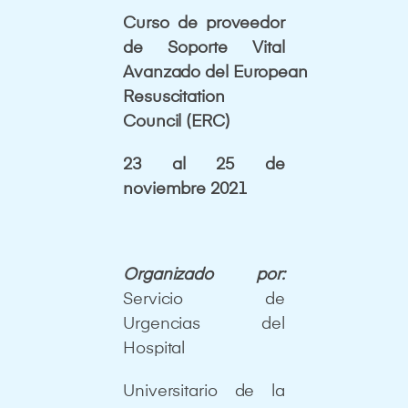
Curso de proveedor
de Soporte Vital
Avanzado
del
European
Resuscitation
Council
(ERC)
23 al 25 de
noviembre 2021
Organizado por:
Servicio de
Urgencias del
Hospital
Universitario de la