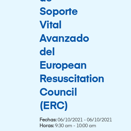
Soporte
Vital
Avanzado
del
European
Resuscitation
Council
(ERC)
Fechas:
06/10/2021 - 06/10/2021
Horas:
9:30 am - 10:00 am