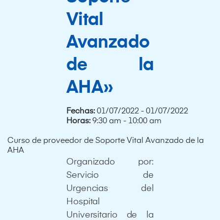
Vital
Avanzado
de la
AHA»
Fechas:
01/07/2022 - 01/07/2022
Horas:
9:30 am - 10:00 am
Curso de proveedor de Soporte Vital Avanzado de la
AHA
Organizado por:
Servicio de
Urgencias del
Hospital
Universitario de la