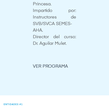
Princesa.
Impartido por:
Instructores de
SVB/SVCA SEMES-
AHA.
Director del curso:
Dr. Aguilar Mulet.
VER PROGRAMA
ENTIDADES #1