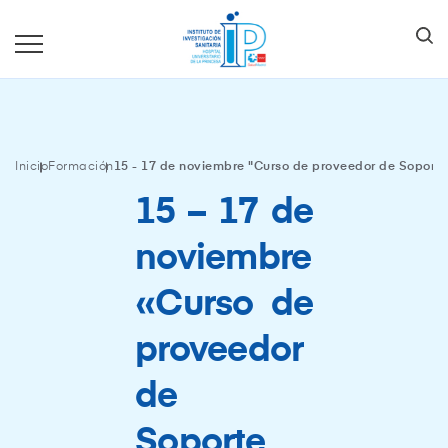
Inicio
Formación
15 - 17 de noviembre "Curso de proveedor de Soporte
15 – 17 de
noviembre
«Curso de
proveedor
de
Soporte